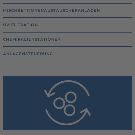
MISCHBETTIONENAUSTAUSCHERANLAGEN
UV-FILTRATION
CHEMIKALIENSTATIONEN
ANLAGENSTEUERUNG