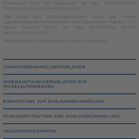
Kondensat kann als Spülwasser für den elektrolytischen
Glänzprozess wiederverwendet werden.
Das Nickel aus Kaltsealingprozessen kann z.B. mittels
Spezialionenaustauscheranlagen zurückgewonnen werden. Für
diesen Teilstrom bieten wir noch verschiedene andere
Verfahrenslösungen an.
Weiterführende Informationen zu den Technologien:
CHARGENBEHANDLUNGSANLAGEN
IONENAUSTAUSCHERANLAGEN ZUR
NICKELELIMINIERUNG
EINRICHTUNG ZUR SCHLAMMBEHANDLUNG
SCHLUSSFILTRATION UND SCHLUSSBEHANDLUNG
VAKUUMVERDAMPFER