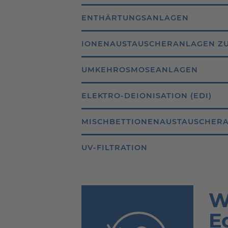
ENTHÄRTUNGSANLAGEN
IONENAUSTAUSCHERANLAGEN Z
UMKEHROSMOSEANLAGEN
ELEKTRO-DEIONISATION (EDI)
MISCHBETTIONENAUSTAUSCHER
UV-FILTRATION
W
E